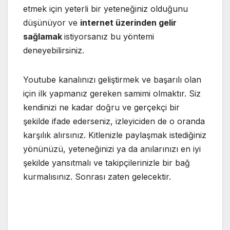
etmek için yeterli bir yeteneğiniz olduğunu
düşünüyor ve
internet üzerinden gelir
sağlamak
istiyorsanız bu yöntemi
deneyebilirsiniz.
Youtube kanalınızı geliştirmek ve başarılı olan
için ilk yapmanız gereken samimi olmaktır. Siz
kendinizi ne kadar doğru ve gerçekçi bir
şekilde ifade ederseniz, izleyiciden de o oranda
karşılık alırsınız. Kitlenizle paylaşmak istediğiniz
yönünüzü, yeteneğinizi ya da anılarınızı en iyi
şekilde yansıtmalı ve takipçilerinizle bir bağ
kurmalısınız. Sonrası zaten gelecektir.