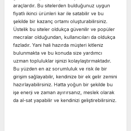
araçlardır. Bu sitelerden bulduğunuz uygun
fiyatlı ikinci ürünleri kar ile satabilir ve bu
şekilde bir kazanç ortamı oluşturabilirsiniz.
Üstelik bu siteler oldukça güvenilir ve popüler
mecralar olduğundan, kullanıcıları da oldukça
fazladır. Yani hali hazırda müşteri kitleniz
bulunmakta ve bu konuda size yardımcı
uzman topluluklar işinizi kolaylaştırmaktadır.
Bu yüzden en az sorumluluk ve risk ile bir
girişim sağlayabilir, kendinize bir ek gelir zemini
hazırlayabilirsiniz. Hatta yoğun bir şekilde bu
işe enerji ve zaman ayırırsanız, meslek olarak
da al-sat yapabilir ve kendinizi geliştirebilirsiniz.