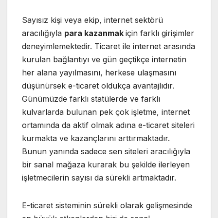
Sayısız kişi veya ekip, internet sektörü
aracılığıyla
para kazanmak
için farklı girişimler
deneyimlemektedir. Ticaret ile internet arasında
kurulan bağlantıyı ve gün geçtikçe internetin
her alana yayılmasını, herkese ulaşmasını
düşünürsek e-ticaret oldukça avantajlıdır.
Günümüzde farklı statülerde ve farklı
kulvarlarda bulunan pek çok işletme, internet
ortamında da aktif olmak adına e-ticaret siteleri
kurmakta ve kazançlarını arttırmaktadır.
Bunun yanında sadece sen siteleri aracılığıyla
bir sanal mağaza kurarak bu şekilde ilerleyen
işletmecilerin sayısı da sürekli artmaktadır.
E-ticaret sisteminin sürekli olarak gelişmesinde