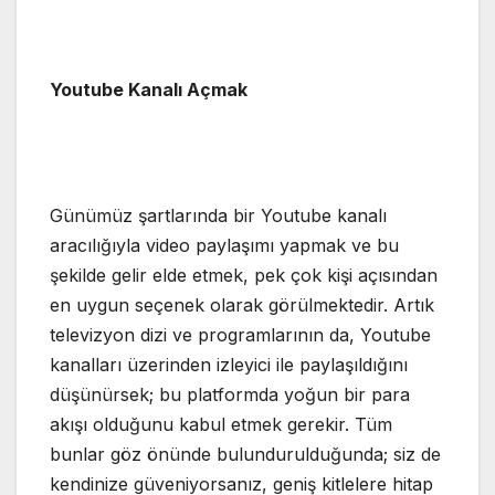
Youtube Kanalı Açmak
Günümüz şartlarında bir Youtube kanalı
aracılığıyla video paylaşımı yapmak ve bu
şekilde gelir elde etmek, pek çok kişi açısından
en uygun seçenek olarak görülmektedir. Artık
televizyon dizi ve programlarının da, Youtube
kanalları üzerinden izleyici ile paylaşıldığını
düşünürsek; bu platformda yoğun bir para
akışı olduğunu kabul etmek gerekir. Tüm
bunlar göz önünde bulundurulduğunda; siz de
kendinize güveniyorsanız, geniş kitlelere hitap