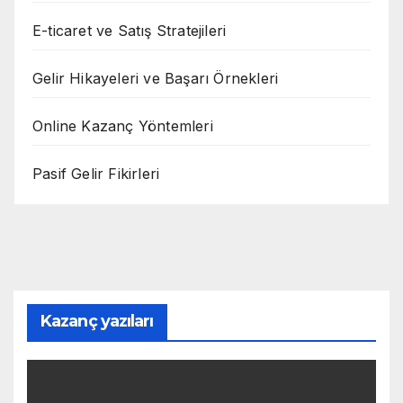
E-ticaret ve Satış Stratejileri
Gelir Hikayeleri ve Başarı Örnekleri
Online Kazanç Yöntemleri
Pasif Gelir Fikirleri
Kazanç yazıları