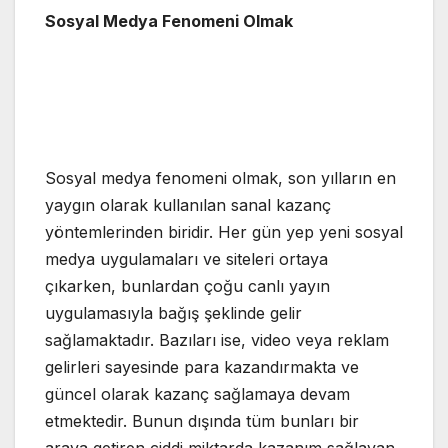
Sosyal Medya Fenomeni Olmak
Sosyal medya fenomeni olmak, son yılların en
yaygın olarak kullanılan sanal kazanç
yöntemlerinden biridir. Her gün yep yeni sosyal
medya uygulamaları ve siteleri ortaya
çıkarken, bunlardan çoğu canlı yayın
uygulamasıyla bağış şeklinde gelir
sağlamaktadır. Bazıları ise, video veya reklam
gelirleri sayesinde para kazandırmakta ve
güncel olarak kazanç sağlamaya devam
etmektedir. Bunun dışında tüm bunları bir