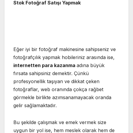
Stok Fotoğraf Satışı Yapmak
Eğer iyi bir fotoğraf makinesine sahipseniz ve
fotoğrafçılık yapmak hobileriniz arasında ise,
internetten para kazanma
adına büyük
fırsata sahipsiniz demektir. Çünkü
profesyonellik taşıyan ve dikkat çeken
fotoğraflar, web oranında çokça rağbet
görmekle birlikte azımsanamayacak oranda
gelir sağlamaktadır.
Bu şekilde çalışmak ve emek vermek size
uygun bir yol ise, hem meslek olarak hem de