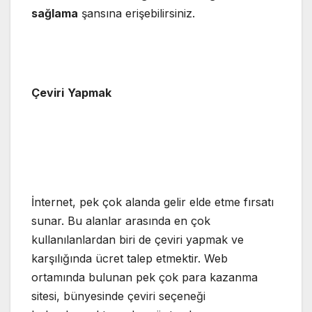
sağlama
şansına erişebilirsiniz.
Çeviri
Yapmak
İnternet, pek çok alanda gelir elde etme fırsatı
sunar. Bu alanlar arasında en çok
kullanılanlardan biri de çeviri yapmak ve
karşılığında ücret talep etmektir. Web
ortamında bulunan pek çok para kazanma
sitesi, bünyesinde çeviri seçeneği