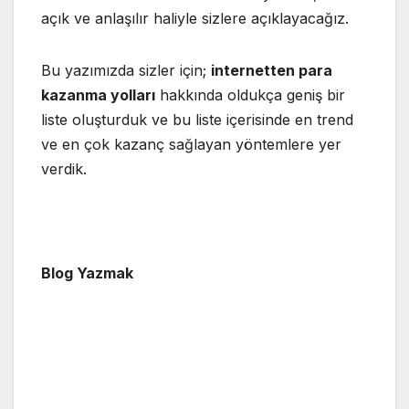
açık ve anlaşılır haliyle sizlere açıklayacağız.
Bu yazımızda sizler için;
internetten para
kazanma yolları
hakkında oldukça geniş bir
liste oluşturduk ve bu liste içerisinde en trend
ve en çok kazanç sağlayan yöntemlere yer
verdik.
Blog Yazmak