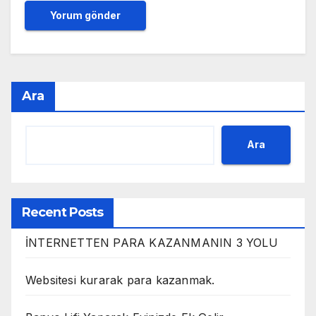
Ara
Ara
Recent Posts
İNTERNETTEN PARA KAZANMANIN 3 YOLU
Websitesi kurarak para kazanmak.