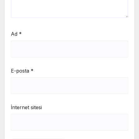
Ad
*
E-posta
*
İnternet sitesi