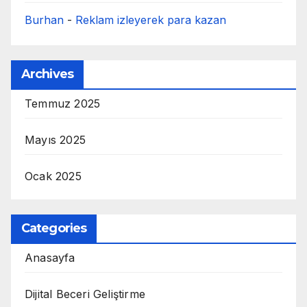
Burhan
-
Reklam izleyerek para kazan
Archives
Temmuz 2025
Mayıs 2025
Ocak 2025
Categories
Anasayfa
Dijital Beceri Geliştirme