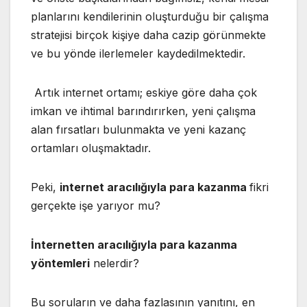
planlarını kendilerinin oluşturduğu bir çalışma
stratejisi birçok kişiye daha cazip görünmekte
ve bu yönde ilerlemeler kaydedilmektedir.
Artık internet ortamı; eskiye göre daha çok
imkan ve ihtimal barındırırken, yeni çalışma
alan fırsatları bulunmakta ve yeni kazanç
ortamları oluşmaktadır.
Peki,
internet aracılığıyla para kazanma
fikri
gerçekte işe yarıyor mu?
İnternetten aracılığıyla para kazanma
yöntemleri
nelerdir?
Bu soruların ve daha fazlasının yanıtını, en