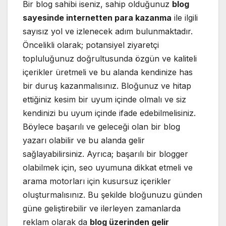
Bir blog sahibi iseniz, sahip olduğunuz
blog
sayesinde internetten para kazanma
ile ilgili
sayısız yol ve izlenecek adım bulunmaktadır.
Öncelikli olarak; potansiyel ziyaretçi
topluluğunuz doğrultusunda özgün ve kaliteli
içerikler üretmeli ve bu alanda kendinize has
bir duruş kazanmalısınız. Bloğunuz ve hitap
ettiğiniz kesim bir uyum içinde olmalı ve siz
kendinizi bu uyum içinde ifade edebilmelisiniz.
Böylece başarılı ve geleceği olan bir blog
yazarı olabilir ve bu alanda gelir
sağlayabilirsiniz. Ayrıca; başarılı bir blogger
olabilmek için, seo uyumuna dikkat etmeli ve
arama motorları için kusursuz içerikler
oluşturmalısınız. Bu şekilde bloğunuzu günden
güne geliştirebilir ve ilerleyen zamanlarda
reklam olarak da
blog üzerinden gelir