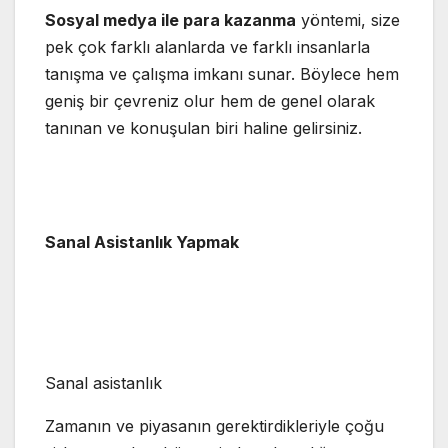
Sosyal medya ile para kazanma
yöntemi, size
pek çok farklı alanlarda ve farklı insanlarla
tanışma ve çalışma imkanı sunar. Böylece hem
geniş bir çevreniz olur hem de genel olarak
tanınan ve konuşulan biri haline gelirsiniz.
Sanal Asistanlık Yapmak
Sanal asistanlık
Zamanın ve piyasanın gerektirdikleriyle çoğu