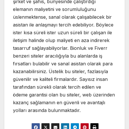
şirket ve şahıs, bünyesinde çalıştırdığı
elemanın maliyetini ve sorumluluğunu
üslenmektense, sanal olarak çalışabilecek bir
asistan ile anlaşmayı tercih edebiliyor. Böylece
ister kısa süreli ister uzun süreli bir çalışan ile
iletişim halinde olup maliyeti en aza indirerek
tasarruf sağlayabiliyorlar. Bionluk ve Fiverr
benzeri siteler aracılığıyla bu alanlarda iş
fırsatları bulabilir ve sanal asistan olarak para
kazanabilirsiniz. Üstelik bu siteler, fazlasıyla
güvenilir ve kaliteli firmalardır. Sayısız insan
tarafından sürekli olarak tercih edilen ve
ödeme garantisi olan bu siteler, web üzerinden
kazanç sağlamanın en güvenli ve avantajlı
yolları arasında bulunmaktadır.