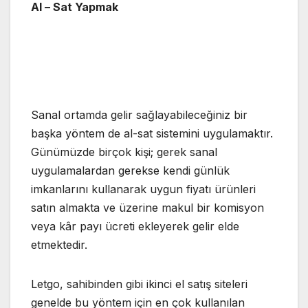
Al – Sat Yapmak
Sanal ortamda gelir sağlayabileceğiniz bir
başka yöntem de al-sat sistemini uygulamaktır.
Günümüzde birçok kişi; gerek sanal
uygulamalardan gerekse kendi günlük
imkanlarını kullanarak uygun fiyatı ürünleri
satın almakta ve üzerine makul bir komisyon
veya kâr payı ücreti ekleyerek gelir elde
etmektedir.
Letgo, sahibinden gibi ikinci el satış siteleri
genelde bu yöntem için en çok kullanılan