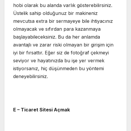
hobi olarak bu alanda varlık gösterebilirsiniz.
Üstelik sahip olduğunuz bir makineniz
mevcutsa extra bir sermayeye bile ihtiyacınız
olmayacak ve sıfırdan para kazanmaya
başlayabileceksiniz. Bu da her anlamda
avantajlı ve zarar riski olmayan bir girişim için
iyi bir fırsattır. Eğer siz de fotoğraf çekmeyi
seviyor ve hayatınızda bu işe yer vermek
istiyorsanız, hiç düşünmeden bu yöntemi
deneyebilirsiniz.
E – Ticaret Sitesi Açmak