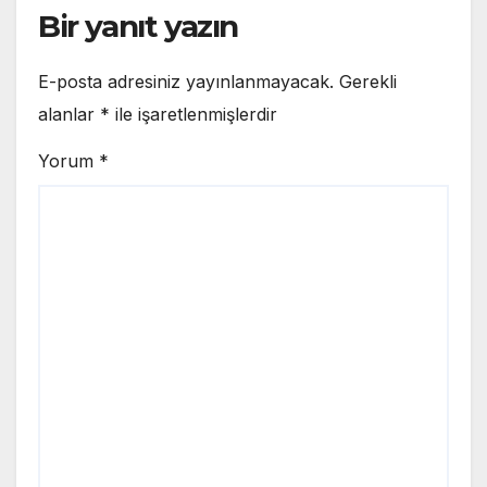
Bir yanıt yazın
E-posta adresiniz yayınlanmayacak.
Gerekli
alanlar
*
ile işaretlenmişlerdir
Yorum
*